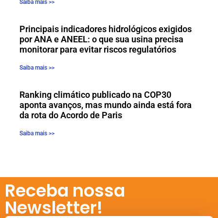
Saiba mais >>
Principais indicadores hidrológicos exigidos
por ANA e ANEEL: o que sua usina precisa
monitorar para evitar riscos regulatórios
Saiba mais >>
Ranking climático publicado na COP30
aponta avanços, mas mundo ainda está fora
da rota do Acordo de Paris
Saiba mais >>
Receba nossa
Newsletter!