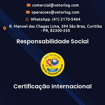
comercial@vetorlog.com
operacoes@vetorlog.com
WhatsApp: (41) 2170-5464
R. Manoel das Chagas Lima, 394 São Braz, Curitiba
- PR, 82300-350
Responsabilidade Social
Certificação Internacional