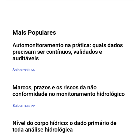
Mais Populares
Automonitoramento na prática: quais dados
precisam ser contínuos, validados e
auditáveis
Saiba mais >>
Marcos, prazos e os riscos da não
conformidade no monitoramento hidrológico
Saiba mais >>
Nível do corpo hídrico: o dado primário de
toda análise hidrológica