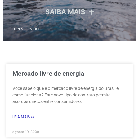
SAIBA MAIS
PREV
NEXT
Mercado livre de energia
Você sabe o que é o mercado livre de energia do Brasil e
como funciona? Este novo tipo de contrato permite
acordos diretos entre consumidores
LEIA MAIS >>
agosto 19, 2020