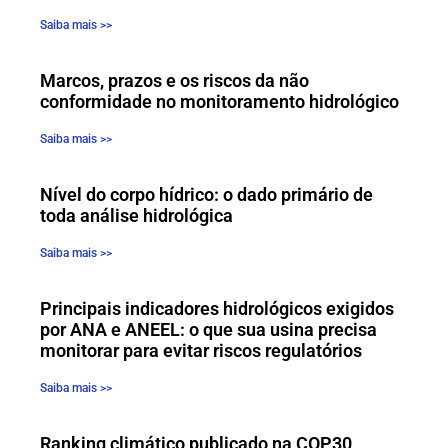
Saiba mais >>
Marcos, prazos e os riscos da não
conformidade no monitoramento hidrológico
Saiba mais >>
Nível do corpo hídrico: o dado primário de
toda análise hidrológica
Saiba mais >>
Principais indicadores hidrológicos exigidos
por ANA e ANEEL: o que sua usina precisa
monitorar para evitar riscos regulatórios
Saiba mais >>
Ranking climático publicado na COP30