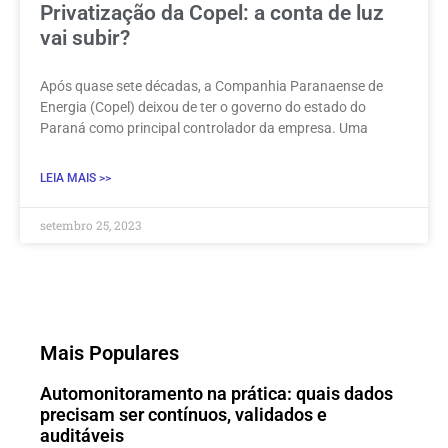
Privatização da Copel: a conta de luz
vai subir?
Após quase sete décadas, a Companhia Paranaense de
Energia (Copel) deixou de ter o governo do estado do
Paraná como principal controlador da empresa. Uma
LEIA MAIS >>
setembro 25, 2023
Mais Populares
Automonitoramento na prática: quais dados
precisam ser contínuos, validados e
auditáveis