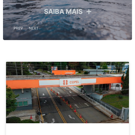
SAIBA MAIS
PREV
NEXT