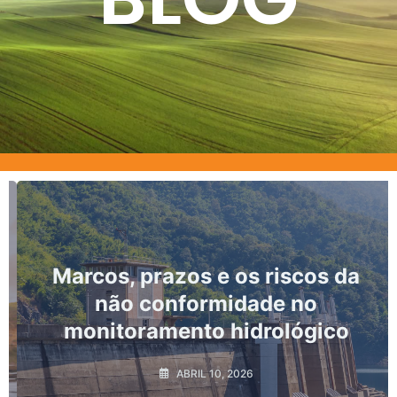
Marcos, prazos e os riscos da
não conformidade no
monitoramento hidrológico
ABRIL 10, 2026