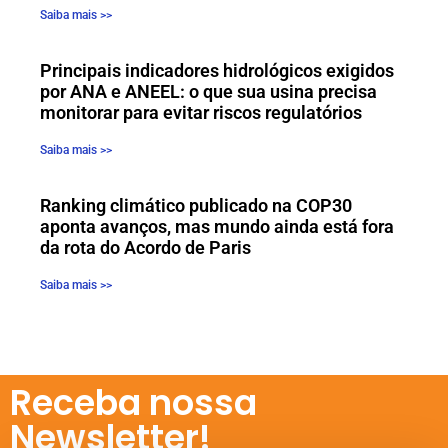
Saiba mais >>
Principais indicadores hidrológicos exigidos
por ANA e ANEEL: o que sua usina precisa
monitorar para evitar riscos regulatórios
Saiba mais >>
Ranking climático publicado na COP30
aponta avanços, mas mundo ainda está fora
da rota do Acordo de Paris
Saiba mais >>
Receba nossa
Newsletter!