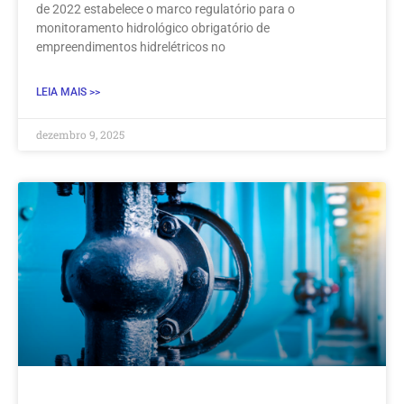
de 2022 estabelece o marco regulatório para o
monitoramento hidrológico obrigatório de
empreendimentos hidrelétricos no
LEIA MAIS >>
dezembro 9, 2025