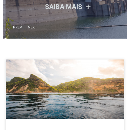
SAIBA MAIS
PREV
NEXT