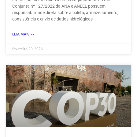
Conjunta nº 127/2022 da ANA e ANEEL possuem
responsabilidade direta sobre a coleta, armazenamento,
consistência e envio de dados hidrológicos
LEIA MAIS >>
fevereiro 20, 2026