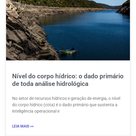
Nível do corpo hídrico: o dado primário
de toda análise hidrológica
No setor de recursos hídricos e geração de energia, o nível
do corpo hídrico (cota) é o dado primário que sustenta a
inteligência operacional e
LEIA MAIS >>