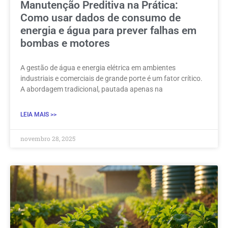
Manutenção Preditiva na Prática:
Como usar dados de consumo de
energia e água para prever falhas em
bombas e motores
A gestão de água e energia elétrica em ambientes
industriais e comerciais de grande porte é um fator crítico.
A abordagem tradicional, pautada apenas na
LEIA MAIS >>
novembro 28, 2025