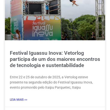
Festival Iguassu Inova: Vetorlog
participa de um dos maiores encontros
de tecnologia e sustentabilidade
Entre 22 e 25 de outubro de 2025, a Vertolog esteve
presente na segunda edição do Festival Iguassu Inova,
evento promovido pelo Itaipu Parquetec, Itaipu
LEIA MAIS >>