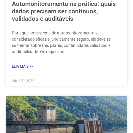
Automonitoramento na prática: quais
dados precisam ser contínuos,
validados e auditáveis
Para que um sistema de automonitoramento seja
considerado eficaz e juridicamente seguro, ele deve se
sustentar sobre três pilares: continuidade, validação e
auditabilidade. Os requisitos
LEIA MAIS >>
abril 30, 2026