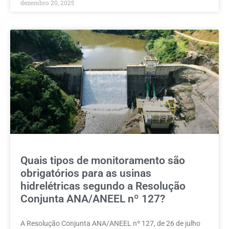
dezembro 20, 2025
Quais tipos de monitoramento são
obrigatórios para as usinas
hidrelétricas segundo a Resolução
Conjunta ANA/ANEEL nº 127?
A Resolução Conjunta ANA/ANEEL nº 127, de 26 de julho