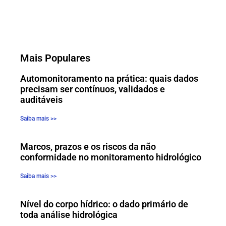
Mais Populares
Automonitoramento na prática: quais dados
precisam ser contínuos, validados e
auditáveis
Saiba mais >>
Marcos, prazos e os riscos da não
conformidade no monitoramento hidrológico
Saiba mais >>
Nível do corpo hídrico: o dado primário de
toda análise hidrológica