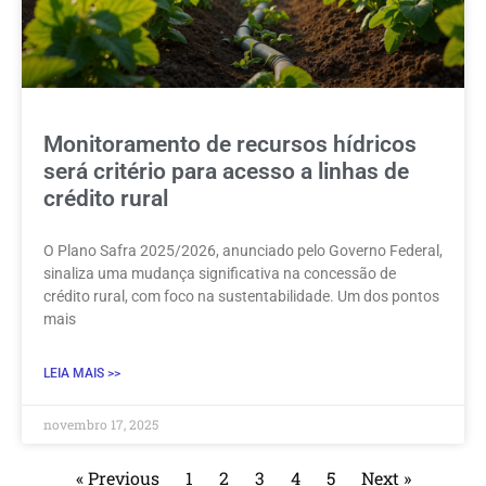
Monitoramento de recursos hídricos
será critério para acesso a linhas de
crédito rural
O Plano Safra 2025/2026, anunciado pelo Governo Federal,
sinaliza uma mudança significativa na concessão de
crédito rural, com foco na sustentabilidade. Um dos pontos
mais
LEIA MAIS >>
novembro 17, 2025
« Previous
1
2
3
4
5
Next »