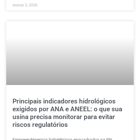
março 2, 2026
Principais indicadores hidrológicos
exigidos por ANA e ANEEL: o que sua
usina precisa monitorar para evitar
riscos regulatórios
Empreendimentos hidrelétricos enquadrados na RN