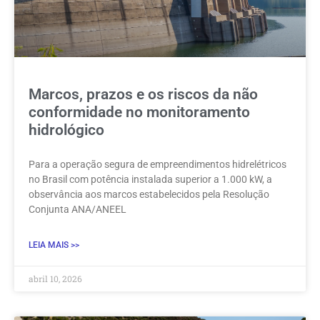
Marcos, prazos e os riscos da não
conformidade no monitoramento
hidrológico
Para a operação segura de empreendimentos hidrelétricos
no Brasil com potência instalada superior a 1.000 kW, a
observância aos marcos estabelecidos pela Resolução
Conjunta ANA/ANEEL
LEIA MAIS >>
abril 10, 2026