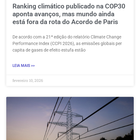
Ranking climático publicado na COP30
aponta avanços, mas mundo ainda
está fora da rota do Acordo de Paris
De acordo com a 21ª edição do relatório Climate Change
Performance Index (CCPI 2026), as emissões globais per
capita de gases de efeito estufa estão
LEIA MAIS >>
fevereiro 10, 2026