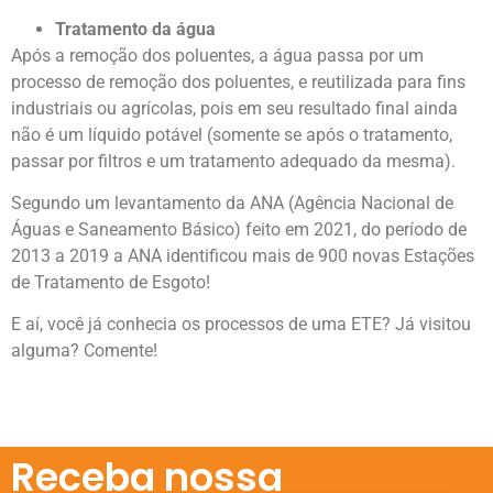
Tratamento da água
Após a remoção dos poluentes, a água passa por um
processo de remoção dos poluentes, e reutilizada para fins
industriais ou agrícolas, pois em seu resultado final ainda
não é um líquido potável (somente se após o tratamento,
passar por filtros e um tratamento adequado da mesma).
Segundo um levantamento da ANA (Agência Nacional de
Águas e Saneamento Básico) feito em 2021, do período de
2013 a 2019 a ANA identificou mais de 900 novas Estações
de Tratamento de Esgoto!
E aí, você já conhecia os processos de uma ETE? Já visitou
alguma? Comente!
Receba nossa