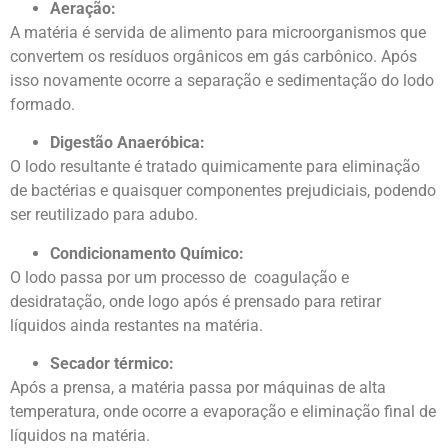
Aeração:
A matéria é servida de alimento para microorganismos que
convertem os resíduos orgânicos em gás carbônico. Após
isso novamente ocorre a separação e sedimentação do lodo
formado.
Digestão Anaeróbica:
O lodo resultante é tratado quimicamente para eliminação
de bactérias e quaisquer componentes prejudiciais, podendo
ser reutilizado para adubo.
Condicionamento Químico:
O lodo passa por um processo de coagulação e
desidratação, onde logo após é prensado para retirar
líquidos ainda restantes na matéria.
Secador térmico:
Após a prensa, a matéria passa por máquinas de alta
temperatura, onde ocorre a evaporação e eliminação final de
líquidos na matéria.