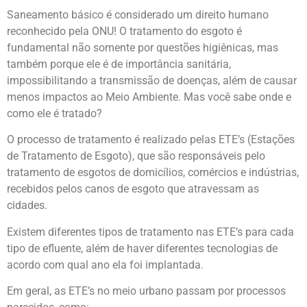
Saneamento básico é considerado um direito humano
reconhecido pela ONU! O tratamento do esgoto é
fundamental não somente por questões higiênicas, mas
também porque ele é de importância sanitária,
impossibilitando a transmissão de doenças, além de causar
menos impactos ao Meio Ambiente. Mas você sabe onde e
como ele é tratado?
O processo de tratamento é realizado pelas ETE’s (Estações
de Tratamento de Esgoto), que são responsáveis pelo
tratamento de esgotos de domicílios, comércios e indústrias,
recebidos pelos canos de esgoto que atravessam as
cidades.
Existem diferentes tipos de tratamento nas ETE’s para cada
tipo de efluente, além de haver diferentes tecnologias de
acordo com qual ano ela foi implantada.
Em geral, as ETE’s no meio urbano passam por processos