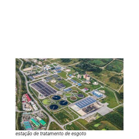
estação de tratamento de esgoto