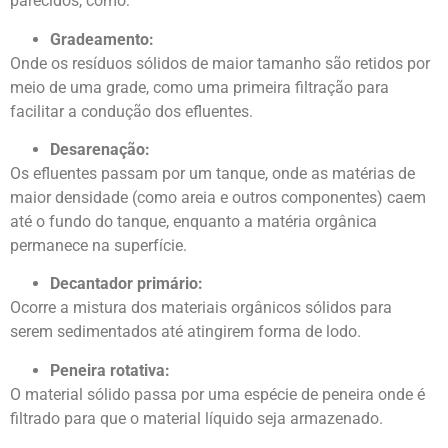
parecidos, como:
Gradeamento:
Onde os resíduos sólidos de maior tamanho são retidos por
meio de uma grade, como uma primeira filtração para
facilitar a condução dos efluentes.
Desarenação:
Os efluentes passam por um tanque, onde as matérias de
maior densidade (como areia e outros componentes) caem
até o fundo do tanque, enquanto a matéria orgânica
permanece na superfície.
Decantador primário:
Ocorre a mistura dos materiais orgânicos sólidos para
serem sedimentados até atingirem forma de lodo.
Peneira rotativa:
O material sólido passa por uma espécie de peneira onde é
filtrado para que o material líquido seja armazenado.