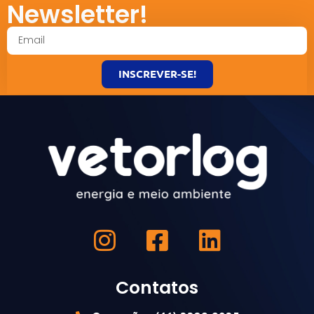
Newsletter!
INSCREVER-SE!
Contatos