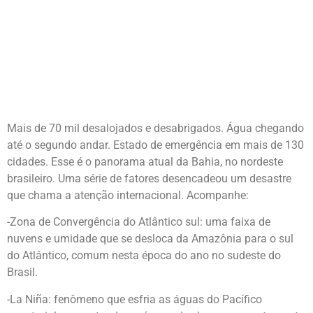
BAHIA
Mais de 70 mil desalojados e desabrigados. Água chegando
até o segundo andar. Estado de emergência em mais de 130
cidades. Esse é o panorama atual da Bahia, no nordeste
brasileiro. Uma série de fatores desencadeou um desastre
que chama a atenção internacional. Acompanhe:
-Zona de Convergência do Atlântico sul: uma faixa de
nuvens e umidade que se desloca da Amazônia para o sul
do Atlântico, comum nesta época do ano no sudeste do
Brasil.
-La Niña: fenômeno que esfria as águas do Pacífico