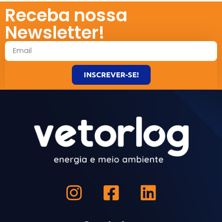
Receba nossa
Newsletter!
INSCREVER-SE!