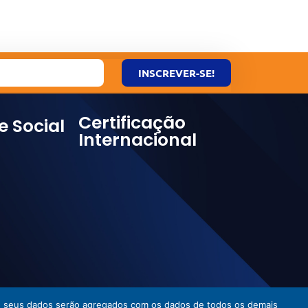
INSCREVER-SE!
Certificação
e Social
Internacional
ies, seus dados serão agregados com os dados de todos os demais