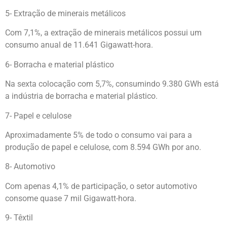
5- Extração de minerais metálicos
Com 7,1%, a extração de minerais metálicos possui um
consumo anual de 11.641 Gigawatt-hora.
6- Borracha e material plástico
Na sexta colocação com 5,7%, consumindo 9.380 GWh está
a indústria de borracha e material plástico.
7- Papel e celulose
Aproximadamente 5% de todo o consumo vai para a
produção de papel e celulose, com 8.594 GWh por ano.
8- Automotivo
Com apenas 4,1% de participação, o setor automotivo
consome quase 7 mil Gigawatt-hora.
9- Têxtil