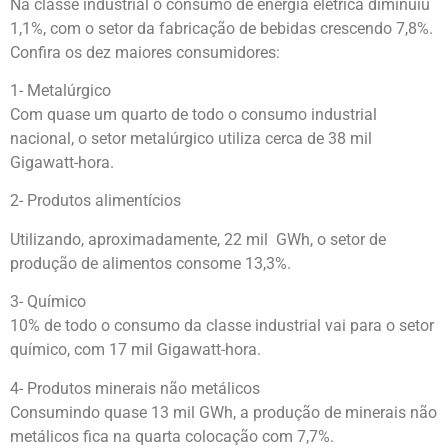
Na classe industrial o consumo de energia elétrica diminuiu
1,1%, com o setor da fabricação de bebidas crescendo 7,8%.
Confira os dez maiores consumidores:
1- Metalúrgico
Com quase um quarto de todo o consumo industrial
nacional, o setor metalúrgico utiliza cerca de 38 mil
Gigawatt-hora.
2- Produtos alimentícios
Utilizando, aproximadamente, 22 mil GWh, o setor de
produção de alimentos consome 13,3%.
3- Químico
10% de todo o consumo da classe industrial vai para o setor
químico, com 17 mil Gigawatt-hora.
4- Produtos minerais não metálicos
Consumindo quase 13 mil GWh, a produção de minerais não
metálicos fica na quarta colocação com 7,7%.