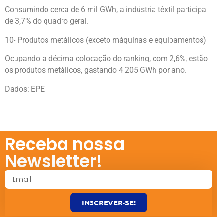
Consumindo cerca de 6 mil GWh, a indústria têxtil participa
de 3,7% do quadro geral.
10- Produtos metálicos (exceto máquinas e equipamentos)
Ocupando a décima colocação do ranking, com 2,6%, estão
os produtos metálicos, gastando 4.205 GWh por ano.
Dados: EPE
Receba nossa
Newsletter!
INSCREVER-SE!