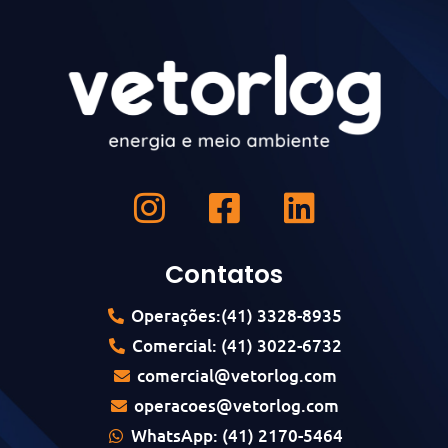
Contatos
Operações:(41) 3328-8935
Comercial: (41) 3022-6732
comercial@vetorlog.com
operacoes@vetorlog.com
WhatsApp: (41) 2170-5464