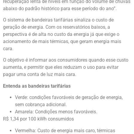
recuperação lenta de níveis em função do volume de chuvas
abaixo do padrão histórico para esse período do ano”.
O sistema de bandeiras tarifárias sinaliza o custo de
geração de energia. Com os reservatórios baixos, a
perspectiva é de alta no custo da energia já que exige o
acionamento de mais térmicas, que geram energia mais
cara.
O objetivo é informar aos consumidores quando esse custo
aumenta, e permitir que eles reduzam o uso para evitar
pagar uma conta de luz mais cara.
Entenda as bandeiras tarifárias
Verde: condições favoráveis de geração de energia,
sem cobrança adicional.
Amarela: Condições menos favoráveis.
R$ 1,34 por 100 kWh consumidos
Vermelha: Custo de energia mais caro, térmicas