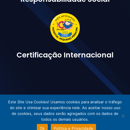
Certificação Internacional
Este Site Usa Cookies! Usamos cookies para analisar o tráfego
do site e otimizar sua experiência nele. Ao aceitar nosso uso
Vetorlog © Todos os direitos reservados - Desenvolvido por Incom
de cookies, seus dados serão agregados com os dados de
todos os demais usuários.
Ok
Política e Privacidade