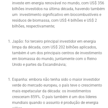
investe em energia renovável no mundo, com US$ 356
bilhões investidos na última década, havendo também
um investimento significativo em biocombustíveis e
resíduos de biomassa, com US$ 4 bilhões e US$ 2
bilhões, respectivamente;
Japão:
foi terceiro principal investidor em energia
limpa da década, com US$ 202 bilhões aplicados,
também é um dos principais centros de investimento
em biomassa do mundo, juntamente com o Reino
Unido e partes da Escandinávia;
Espanha:
embora não tenha sido o maior investidor
verde do mercado europeu, o país teve o crescimento
mais espetacular da década: os investimentos
cresceram 859%. O país também é um dos líderes
mundiais quando o assunto é produção de energia