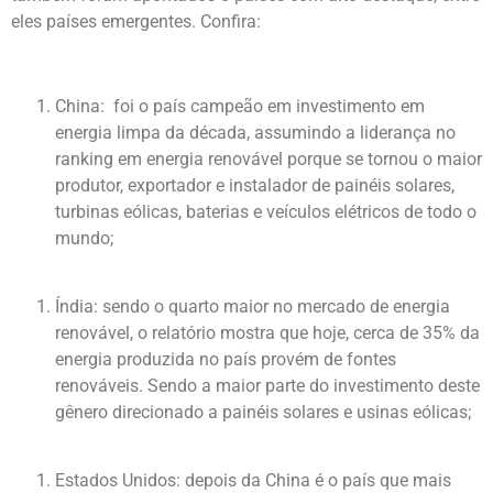
eles países emergentes. Confira:
China:
foi o país campeão em investimento em
energia limpa da década, assumindo a liderança no
ranking em energia renovável porque se tornou o maior
produtor, exportador e instalador de painéis solares,
turbinas eólicas, baterias e veículos elétricos de todo o
mundo;
Índia:
sendo o quarto maior no mercado de energia
renovável, o relatório mostra que hoje, cerca de 35% da
energia produzida no país provém de fontes
renováveis. Sendo a maior parte do investimento deste
gênero direcionado a painéis solares e usinas eólicas;
Estados Unidos:
depois da China é o país que mais